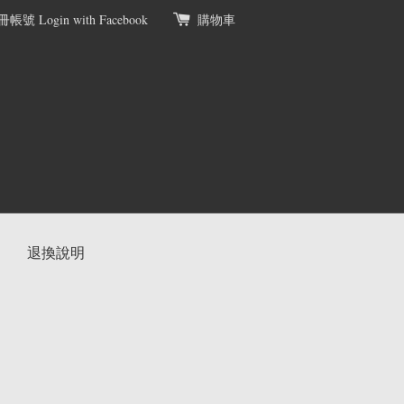
冊帳號
Login with Facebook
購物車
退換說明