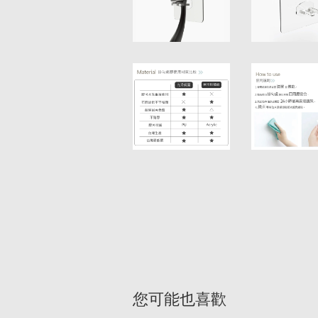
您可能也喜歡