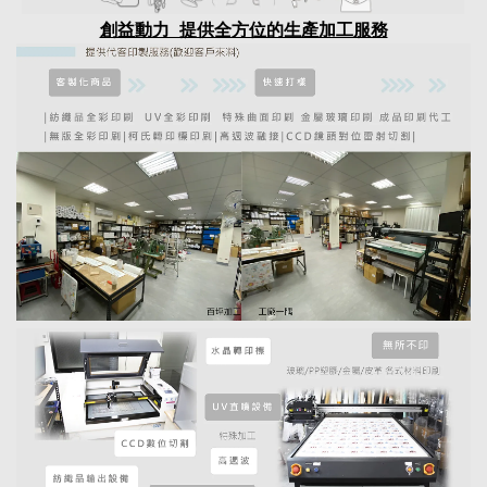
創益動力 提供全方位的生產加工服務