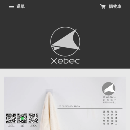
選單
購物車